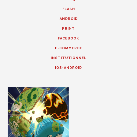
FLASH
ANDROID
PRINT
FACEBOOK
E-COMMERCE
INSTITUTIONNEL
IOS-ANDROID