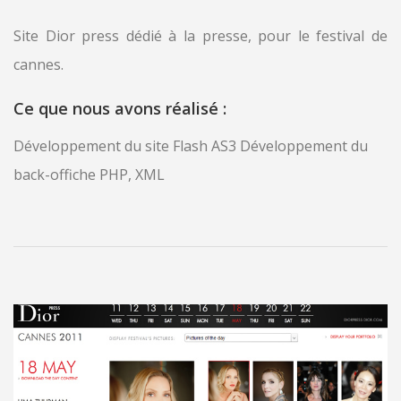
Site Dior press dédié à la presse, pour le festival de
cannes.
Ce que nous avons réalisé :
Développement du site Flash AS3 Développement du
back-offiche PHP, XML